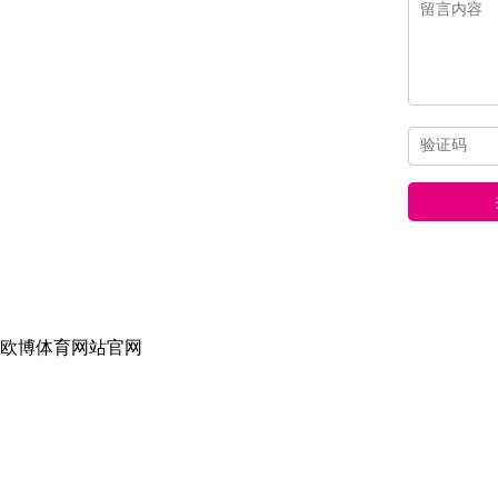
欧博体育网站官网