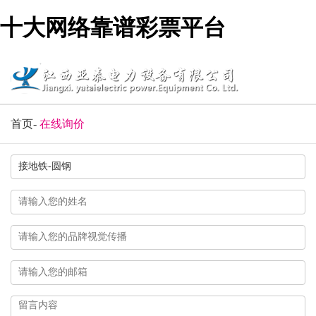
十大网络靠谱彩票平台
首页
-
在线询价