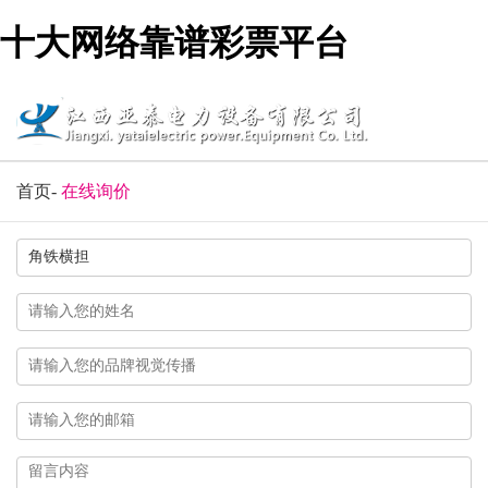
十大网络靠谱彩票平台
首页
-
在线询价