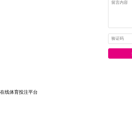
在线体育投注平台