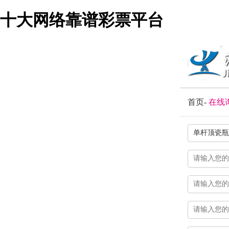
十大网络靠谱彩票平台
首页
-
在线