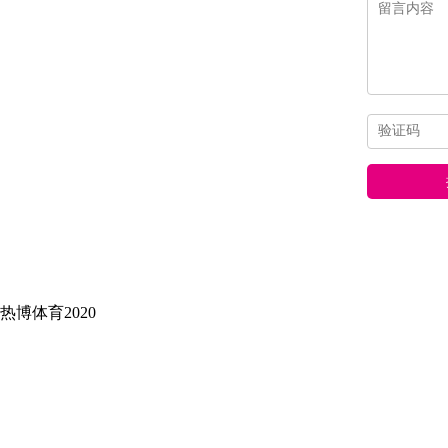
热博体育2020