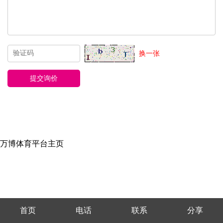
换一张
万博体育平台主页
首页
电话
联系
分享