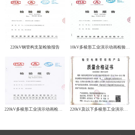
220kV钢管构支架检验报告
10kV多棱形工业演示动画检验报告
220kV多棱形工业演示动画检验报告
220kV及以下多棱形工业演示动画质量合格证书