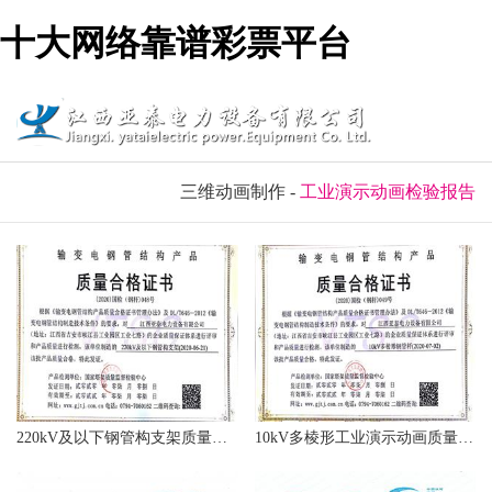
十大网络靠谱彩票平台
三维动画制作
-
工业演示动画检验报告
220kV及以下钢管构支架质量合格证书
10kV多棱形工业演示动画质量合格证书