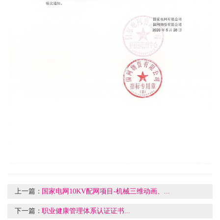
上一篇：
国家电网10KV配网项目-机械三维动画、...
下一篇：
职业健康管理体系认证证书...