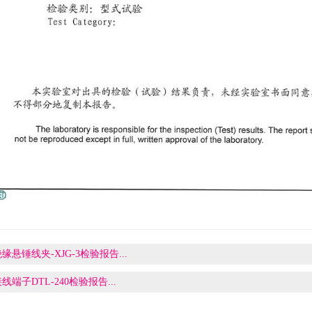
缘悬锤线夹-XJG-3检验报告...
线端子DTL-240检验报告...