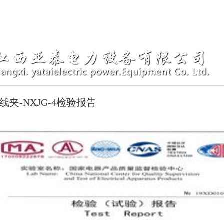
夹-NXJG-4检验报告