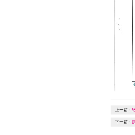
上一篇：
绝
下一篇：
接