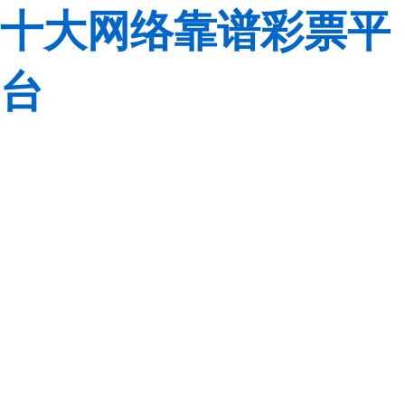
十大网络靠谱彩票平
台