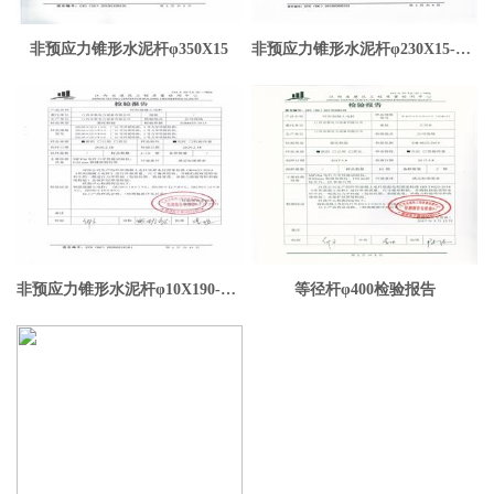
非预应力锥形水泥杆φ350X15
非预应力锥形水泥杆φ230X15-φ230X18
非预应力锥形水泥杆φ10X190-12X190-15X190-18X190
等径杆φ400检验报告