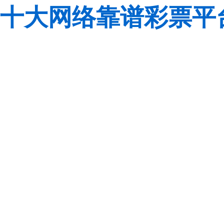
十大网络靠谱彩票平