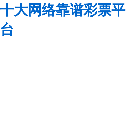
十大网络靠谱彩票平
台