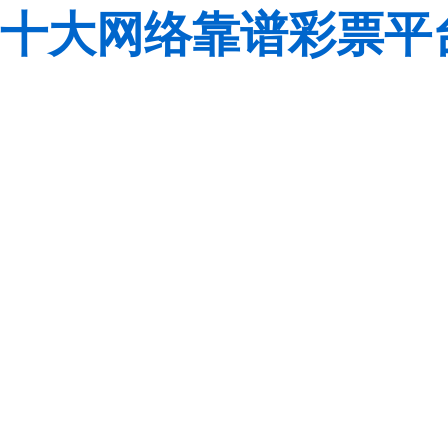
十大网络靠谱彩票平