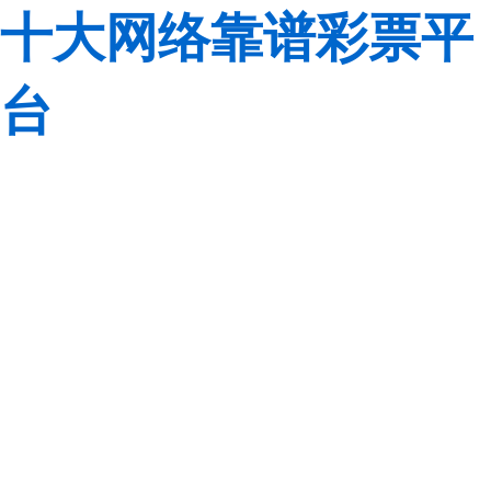
十大网络靠谱彩票平
台